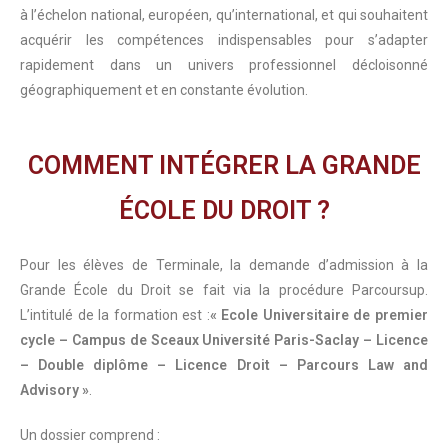
à l’échelon national, européen, qu’international, et qui souhaitent
acquérir les compétences indispensables pour s’adapter
rapidement dans un univers professionnel décloisonné
géographiquement et en constante évolution.
COMMENT INTÉGRER LA GRANDE
ÉCOLE DU DROIT ?
Pour les élèves de Terminale, la demande d’admission à la
Grande École du Droit se fait via la procédure Parcoursup.
L’intitulé de la formation est :
« Ecole Universitaire de premier
cycle – Campus de Sceaux Université Paris-Saclay – Licence
– Double diplôme – Licence Droit – Parcours Law and
Advisory »
.
Un dossier comprend :