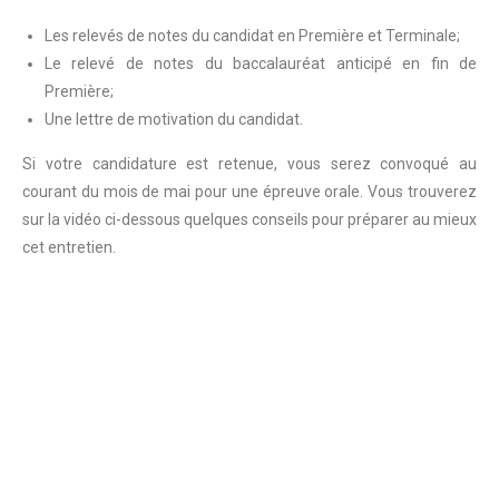
Les relevés de notes du candidat en Première et Terminale;
Le relevé de notes du baccalauréat anticipé en fin de
Première;
Une lettre de motivation du candidat.
Si votre candidature est retenue, vous serez convoqué au
courant du mois de mai pour une épreuve orale. Vous trouverez
sur la vidéo ci-dessous quelques conseils pour préparer au mieux
cet entretien.