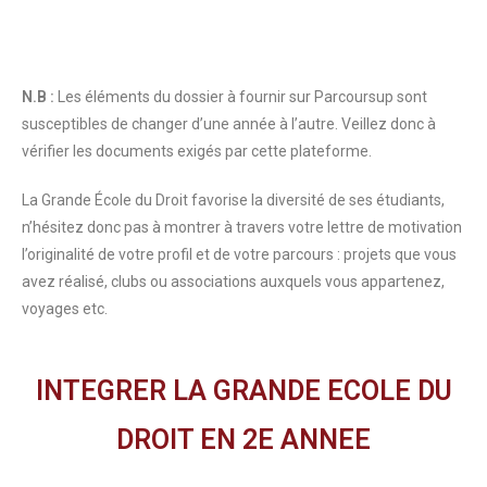
N.B :
Les éléments du dossier à fournir sur Parcoursup sont
susceptibles de changer d’une année à l’autre. Veillez donc à
vérifier les documents exigés par cette plateforme.
La Grande École du Droit favorise la diversité de ses étudiants,
n’hésitez donc pas à montrer à travers votre lettre de motivation
l’originalité de votre profil et de votre parcours : projets que vous
avez réalisé, clubs ou associations auxquels vous appartenez,
voyages etc.
INTEGRER LA GRANDE ECOLE DU
DROIT EN 2E ANNEE