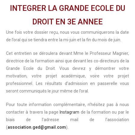
INTEGRER LA GRANDE ECOLE DU
DROIT EN 3E ANNEE
Une fois votre dossier reçu, nous vous communiquerons la date
de l’oral qui se tiendra entre la mi-juin et la fin du mois de juin.
Cet entretien se déroulera devant Mme le Professeur Magnier,
directrice de la formation ainsi que devant les co-directeurs de la
Grande Ecole du Droit. Vous devrez y démontrer votre
motivation, votre projet académique, voire votre projet
professionnel. Les résultats d’admission en passerelle vous
seront communiqués le jour même de l’oral.
Pour toute information complémentaire, n’hésitez pas à nous
contacter à travers la page
Instagram
de la formation ou par le
biais de l’adresse mail de l’association
(
association.ged@gmail.com
).