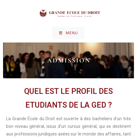
MENU
QUEL EST LE PROFIL DES
ETUDIANTS DE LA GED ?
La Grande École du Droit est ouverte à des bacheliers d’un très
bon niveau général, issus d’un cursus général, qui se destinent
aux professions juridiques axées sur le monde des affaires, tant