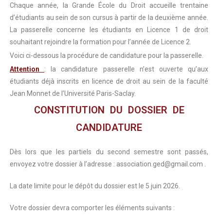
Chaque année, la Grande École du Droit accueille trentaine
d’étudiants au sein de son cursus à partir de la deuxième année.
La passerelle concerne les étudiants en Licence 1 de droit
souhaitant rejoindre la formation pour l’année de Licence 2.
Voici ci-dessous la procédure de candidature pour la passerelle.
Attention
: la candidature passerelle n’est ouverte qu’aux
étudiants déjà inscrits en licence de droit au sein de la faculté
Jean Monnet de l’Université Paris-Saclay.
CONSTITUTION DU DOSSIER DE
CANDIDATURE
Dès lors que les partiels du second semestre sont passés,
envoyez votre dossier à l’adresse : association.ged@gmail.com .
La date limite pour le dépôt du dossier est le 5 juin 2026.
Votre dossier devra comporter les éléments suivants :