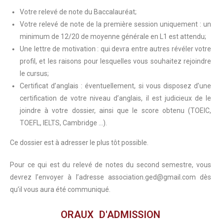
Votre relevé de note du Baccalauréat;
Votre relevé de note de la première session uniquement : un
minimum de 12/20 de moyenne générale en L1 est attendu;
Une lettre de motivation : qui devra entre autres révéler votre
profil, et les raisons pour lesquelles vous souhaitez rejoindre
le cursus;
Certificat d’anglais : éventuellement, si vous disposez d’une
certification de votre niveau d’anglais, il est judicieux de le
joindre à votre dossier, ainsi que le score obtenu (TOEIC,
TOEFL, IELTS, Cambridge …).
Ce dossier est à adresser le plus tôt possible.
Pour ce qui est du relevé de notes du second semestre, vous
devrez l’envoyer à l’adresse association.ged@gmail.com dès
qu’il vous aura été communiqué.
ORAUX D'ADMISSION