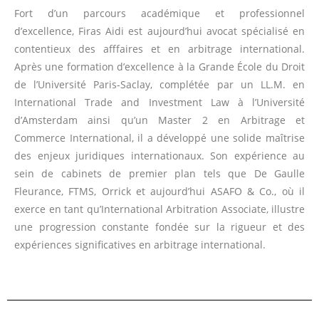
Fort d’un parcours académique et professionnel
d’excellence, Firas Aidi est aujourd’hui avocat spécialisé en
contentieux des afffaires et en arbitrage international.
Après une formation d’excellence à la Grande École du Droit
de l’Université Paris-Saclay, complétée par un LL.M. en
International Trade and Investment Law à l’Université
d’Amsterdam ainsi qu’un Master 2 en Arbitrage et
Commerce International, il a développé une solide maîtrise
des enjeux juridiques internationaux. Son expérience au
sein de cabinets de premier plan tels que De Gaulle
Fleurance, FTMS, Orrick et aujourd’hui ASAFO & Co., où il
exerce en tant qu’International Arbitration Associate, illustre
une progression constante fondée sur la rigueur et des
expériences significatives en arbitrage international.