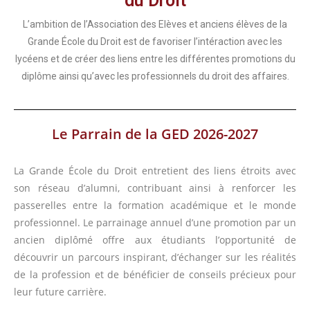
du Droit
L’ambition de l’Association des Elèves et anciens élèves de la
Grande École du Droit est de favoriser l’intéraction avec les
lycéens et de créer des liens entre les différentes promotions du
diplôme ainsi qu’avec les professionnels du droit des affaires.
Le Parrain de la GED 2026-2027
La Grande École du Droit entretient des liens étroits avec
son réseau d’alumni, contribuant ainsi à renforcer les
passerelles entre la formation académique et le monde
professionnel. Le parrainage annuel d’une promotion par un
ancien diplômé offre aux étudiants l’opportunité de
découvrir un parcours inspirant, d’échanger sur les réalités
de la profession et de bénéficier de conseils précieux pour
leur future carrière.