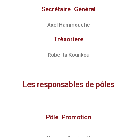
Secrétaire Général
Axel Hammouche
Trésorière
Roberta Kounkou
Les responsables de pôles
Pôle Promotion