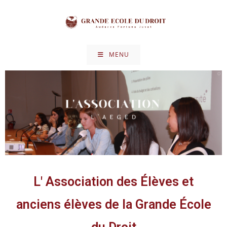
MENU
L' Association des Élèves et
anciens élèves de la Grande École