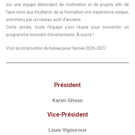
sur une équipe débordant de motivation et de projets afin de
faire vivre aux étudiants de la formation une expérience unique,
entretenu par un réseau actif d’anciens.
Cette année, toute l’équipe s’est réunie pour concocter un
programme innovant d’évènements. À suivre !
Voici la composition du bureau pour l’année 2026-2027 :
Président
Karim Ghosn
Vice-Président
Louis Vigouroux